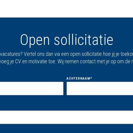
Open sollicitatie
atures? Vertel ons dan via een open sollicitatie hoe jij je toekoms
 voeg je CV en motivatie toe. Wij nemen contact met je op om de
ACHTERNAAM
*