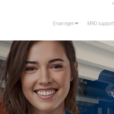
Ervaringen
MRO support