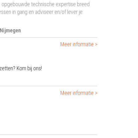
ang opgebouwde technische expertise breed
ssen in gang en adviseer en/of lever je
 Nijmegen
Meer informatie >
zetten? Kom bij ons!
Meer informatie >