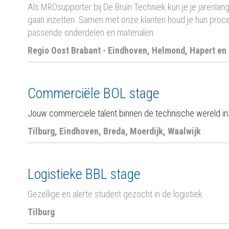
Als MROsupporter bij De Bruin Techniek kun je je jarenl
gaan inzetten. Samen met onze klanten houd je hun proce
passende onderdelen en materialen.
Regio Oost Brabant -
Eindhoven, Helmond, Hapert en
Commerciële BOL stage
Jouw commerciële talent binnen de technische wereld in
Tilburg, Eindhoven, Breda, Moerdijk, Waalwijk
Logistieke BBL stage
Gezellige en alerte student gezocht in de logistiek.
Tilburg