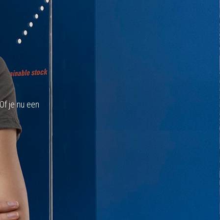
Of je nu een