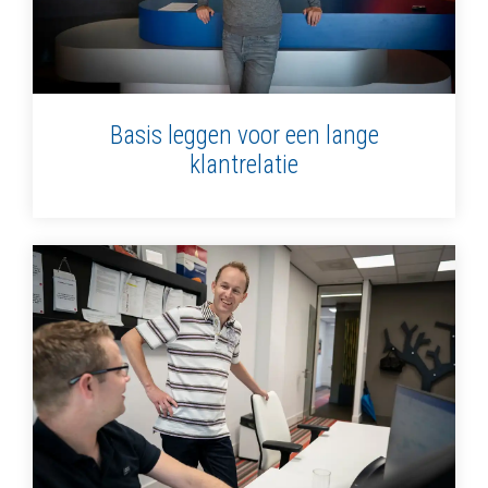
Basis leggen voor een lange
klantrelatie