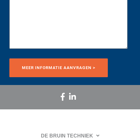
DE BRUIN TECHNIEK