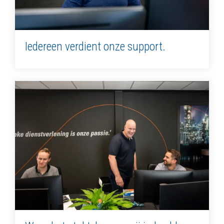
Iedereen verdient onze support.