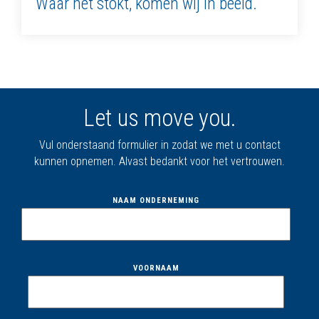
Waar het stokt, komen wij in beeld.
Let us move you.
Vul onderstaand formulier in zodat we met u contact
kunnen opnemen. Alvast bedankt voor het vertrouwen.
NAAM ONDERNEMING
VOORNAAM