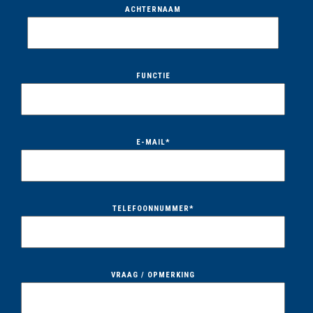
ACHTERNAAM
FUNCTIE
E-MAIL
*
TELEFOONNUMMER
*
VRAAG / OPMERKING