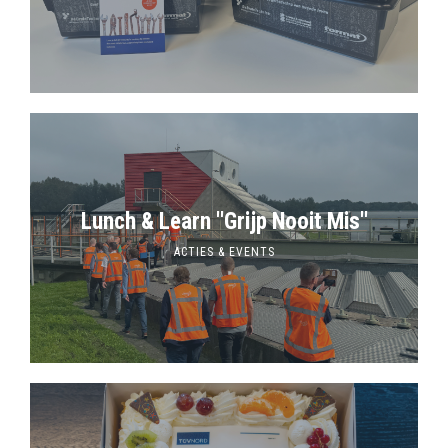
Lunch & Learn ''Grijp Nooit Mis''
ACTIES & EVENTS