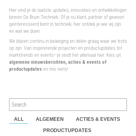
Hier vind je de laatste updates, innovaties en ontwikkelingen
binnen De Bruin Techniek. Of je nu klant, partner of gewoon
geïnteresseerd bent in techniek, hier ontdek je wie wij zijn
en wat we doen.
We blijven continu in beweging en delen graag waar we trots
op zijn. Van inspirerende projecten en productupdates tot
markttrends en events—je vindt het allemaal hier. Kies uit
algemene nieuwsberichten, acties & events of
productupdates
en mis niets!
ALL
ALGEMEEN
ACTIES & EVENTS
PRODUCTUPDATES