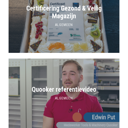
Certificering Gezond & Veilig
Magazijn
ALGEMEEN
Quooker referentievideo
ALGEMEEN