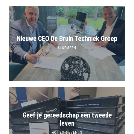
Nieuwe CEO De Bruin Techniek Groep
ALGEMEEN
Geef je gereedschap een tweede
leven
ACTIES & EVENTS