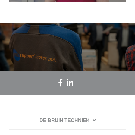
DE BRUIN TECHNIEK