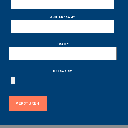
ACHTERNAAM
*
EMAIL
*
UPLOAD CV