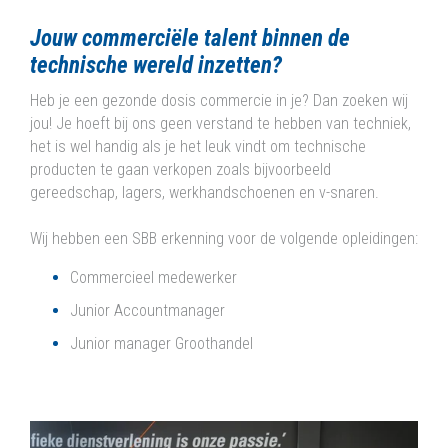
Jouw commerciële talent binnen de
technische wereld inzetten?
Heb je een gezonde dosis commercie in je? Dan zoeken wij
jou! Je hoeft bij ons geen verstand te hebben van techniek,
het is wel handig als je het leuk vindt om technische
producten te gaan verkopen zoals bijvoorbeeld
gereedschap, lagers, werkhandschoenen en v-snaren.
Wij hebben een SBB erkenning voor de volgende opleidingen:
Commercieel medewerker
Junior Accountmanager
Junior manager Groothandel