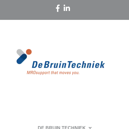
DE BRUIN TECHNIEK