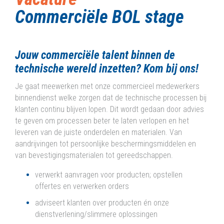
Commerciële BOL stage
Jouw commerciële talent binnen de
technische wereld inzetten? Kom bij ons!
Je gaat meewerken met onze commercieel medewerkers
binnendienst welke zorgen dat de technische processen bij
klanten continu blijven lopen. Dit wordt gedaan door advies
te geven om processen beter te laten verlopen en het
leveren van de juiste onderdelen en materialen.
Van
aandrijvingen tot persoonlijke beschermingsmiddelen en
van bevestigingsmaterialen tot gereedschappen.
verwerkt aanvragen voor producten; opstellen
offertes en verwerken orders
adviseert klanten over producten én onze
dienstverlening/slimmere oplossingen