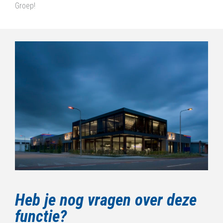
Groep!
Heb je nog vragen over deze
functie?