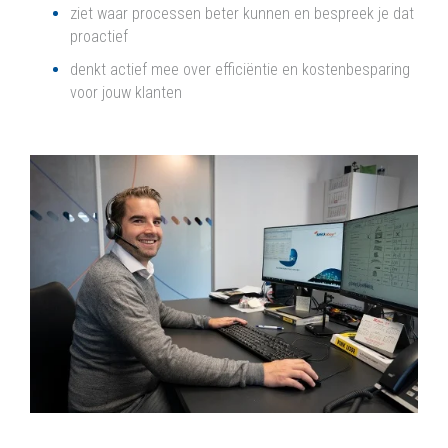
ziet waar processen beter kunnen en bespreek je dat
proactief
denkt actief mee over efficiëntie en kostenbesparing
voor jouw klanten