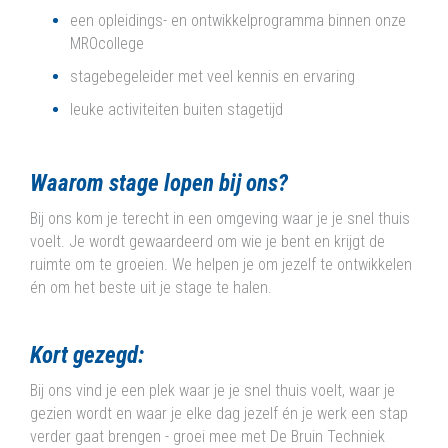
een opleidings- en ontwikkelprogramma binnen onze
MROcollege
stagebegeleider met veel kennis en ervaring
leuke activiteiten buiten stagetijd
Waarom stage lopen bij ons?
Bij ons kom je terecht in een omgeving waar je je snel thuis
voelt. Je wordt gewaardeerd om wie je bent en krijgt de
ruimte om te groeien. We helpen je om jezelf te ontwikkelen
én om het beste uit je stage te halen.
Kort gezegd:
Bij ons vind je een plek waar je je snel thuis voelt, waar je
gezien wordt en waar je elke dag jezelf én je werk een stap
verder gaat brengen - groei mee met De Bruin Techniek